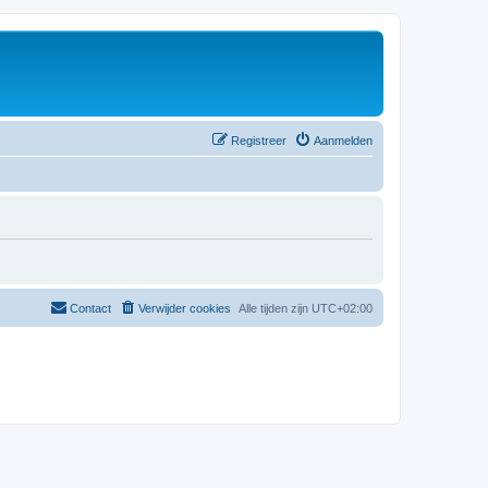
Registreer
Aanmelden
Contact
Verwijder cookies
Alle tijden zijn
UTC+02:00