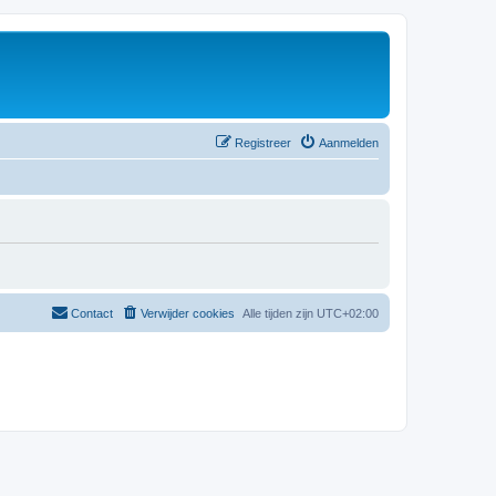
Registreer
Aanmelden
Contact
Verwijder cookies
Alle tijden zijn
UTC+02:00