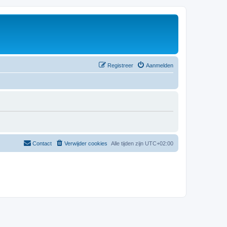
Registreer
Aanmelden
Contact
Verwijder cookies
Alle tijden zijn
UTC+02:00