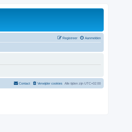
Registreer
Aanmelden
Contact
Verwijder cookies
Alle tijden zijn
UTC+02:00