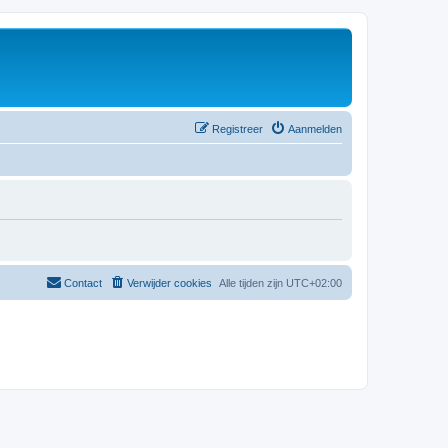
Registreer
Aanmelden
Contact
Verwijder cookies
Alle tijden zijn
UTC+02:00