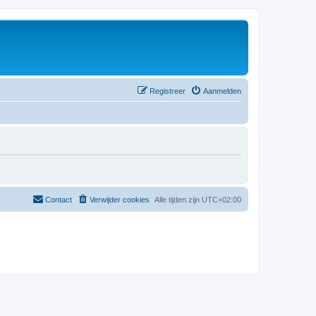
Registreer
Aanmelden
Contact
Verwijder cookies
Alle tijden zijn
UTC+02:00