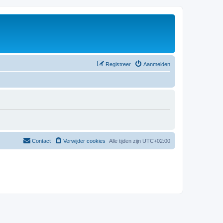
Registreer
Aanmelden
Contact
Verwijder cookies
Alle tijden zijn
UTC+02:00