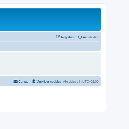
Registreer
Aanmelden
Contact
Verwijder cookies
Alle tijden zijn
UTC+02:00