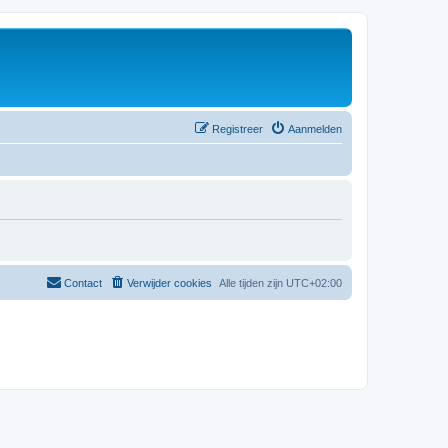
Registreer
Aanmelden
Contact
Verwijder cookies
Alle tijden zijn
UTC+02:00