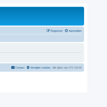
Registreer
Aanmelden
Contact
Verwijder cookies
Alle tijden zijn
UTC+02:00