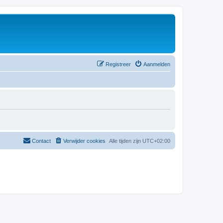
Registreer
Aanmelden
Contact
Verwijder cookies
Alle tijden zijn
UTC+02:00