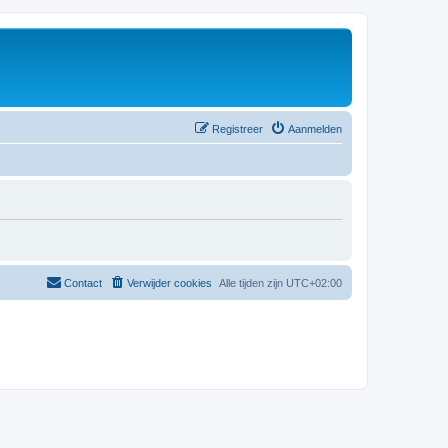
Registreer
Aanmelden
Contact
Verwijder cookies
Alle tijden zijn
UTC+02:00