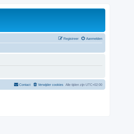
Registreer
Aanmelden
Contact
Verwijder cookies
Alle tijden zijn
UTC+02:00