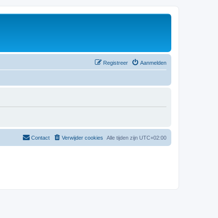
Registreer
Aanmelden
Contact
Verwijder cookies
Alle tijden zijn
UTC+02:00