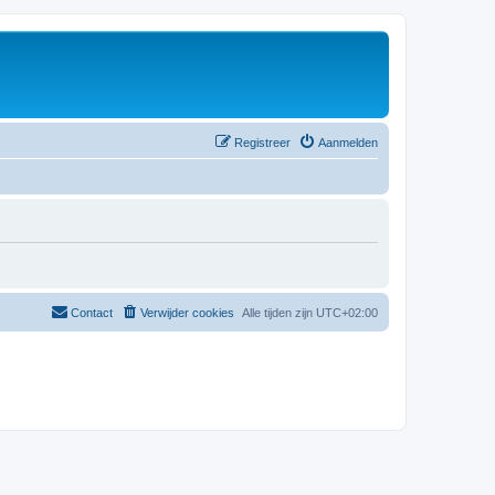
Registreer
Aanmelden
Contact
Verwijder cookies
Alle tijden zijn
UTC+02:00